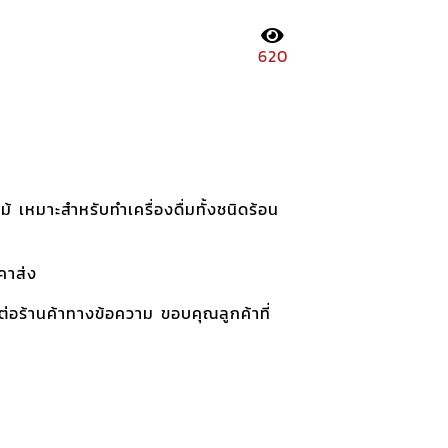
620
เหมาะสำหรับทำเครื่องดื่มทั้งชนิดร้อน
คาส่ง
อร้านค้าทางข้อความ ขอบคุณลูกค้าที่