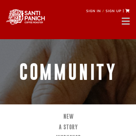
SIGN IN
/
SIGN UP
|
COMMUNITY
NEW
A STORY