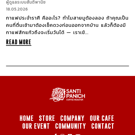
ผู้ดูแลระบบสันติพานิช
18.05.2026
กาแฟประจำราศี คืออะไร? ทำไมสายมูต้องลอง ถ้าคุณเป็น
คนที่ตื่นเช้ามาต้องเช็คดวงก่อนออกจากบ้าน แล้วก็ต้องมี
กาแฟสักแก้วถึงจะเริ่มวันได้ — เราเข้...
READ MORE
HOME
STORE
COMPANY
OUR CAFE
OUR EVENT
COMMUNITY
CONTACT