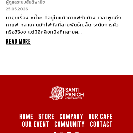
ผู้ดูแลระบบสันติพานิช
25.05.2026
มาคุยเรื่อง «น้ำ» ที่อยู่ในแก้วกาแฟกันบ้าง เวลาพูดถึง
กาแฟ หลายคนมักโฟกัสที่สายพันธุ์เมล็ด ระดับการคั่ว
หรือวิธีชง แต่มีอีกสิ่งหนึ่งที่หลายค...
READ MORE
HOME
STORE
COMPANY
OUR CAFE
OUR EVENT
COMMUNITY
CONTACT