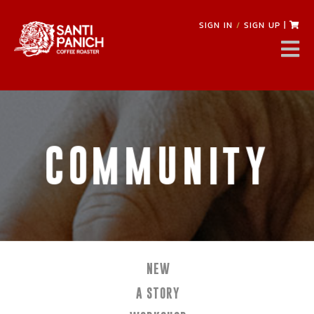
SIGN IN
/
SIGN UP
|
COMMUNITY
NEW
A STORY