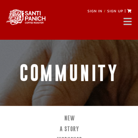
SIGN IN
/
SIGN UP
|
COMMUNITY
NEW
A STORY