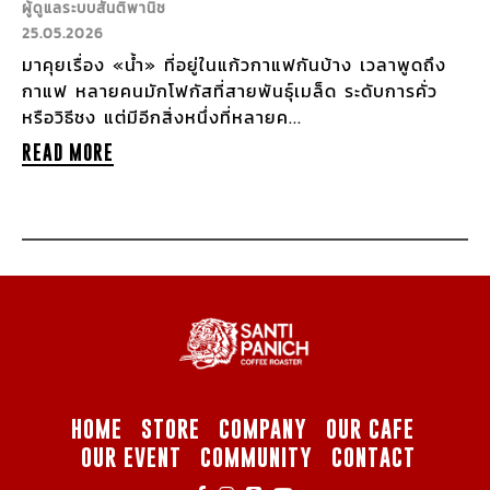
ผู้ดูแลระบบสันติพานิช
25.05.2026
มาคุยเรื่อง «น้ำ» ที่อยู่ในแก้วกาแฟกันบ้าง เวลาพูดถึง
กาแฟ หลายคนมักโฟกัสที่สายพันธุ์เมล็ด ระดับการคั่ว
หรือวิธีชง แต่มีอีกสิ่งหนึ่งที่หลายค...
READ MORE
HOME
STORE
COMPANY
OUR CAFE
OUR EVENT
COMMUNITY
CONTACT