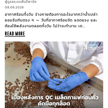
ผู้ดูแลระบบสันติพานิช
08.06.2026
อากาศร้อนทั้งวัน ร่างกายต้องการอะไรมากกว่าน้ำเปล่า
ยอมรับกันตรง ๆ — วันที่อากาศร้อนจัด แดดแรง และ
ต้องใช้พลังงานตลอดทั้งวัน ไม่ว่าจะทำงาน เด...
READ MORE