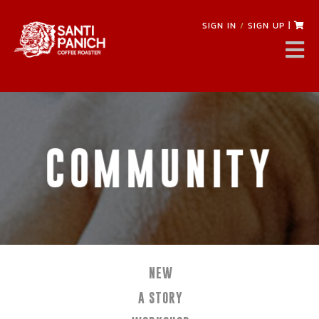
SIGN IN
/
SIGN UP
|
COMMUNITY
NEW
A STORY