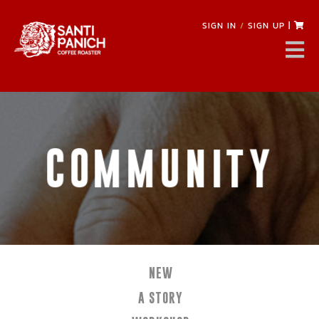
SIGN IN
/
SIGN UP
|
COMMUNITY
NEW
A STORY