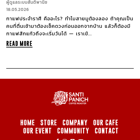
ผู้ดูแลระบบสันติพานิช
18.05.2026
กาแฟประจำราศี คืออะไร? ทำไมสายมูต้องลอง ถ้าคุณเป็น
คนที่ตื่นเช้ามาต้องเช็คดวงก่อนออกจากบ้าน แล้วก็ต้องมี
กาแฟสักแก้วถึงจะเริ่มวันได้ — เราเข้...
READ MORE
HOME
STORE
COMPANY
OUR CAFE
OUR EVENT
COMMUNITY
CONTACT