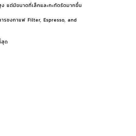
 แต่มีขนาดที่เล็กและกะทัดรัดมากขึ้น
ารชงกาแฟ Filter, Espresso, and
่สุด